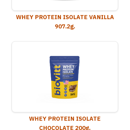
WHEY PROTEIN ISOLATE VANILLA
907.2g.
WHEY PROTEIN ISOLATE
CHOCOLATE 200g.