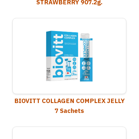
STRAWBERRY 907.2g.
BIOVITT COLLAGEN COMPLEX JELLY
7 Sachets