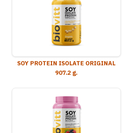
SOY PROTEIN ISOLATE ORIGINAL
907.2 g.