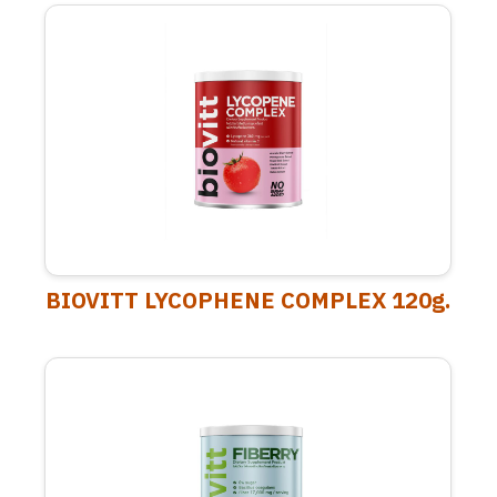
BIOVITT LYCOPHENE COMPLEX 120g.