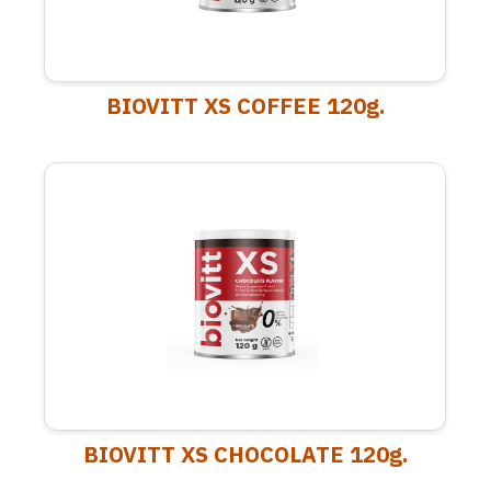
BIOVITT XS COFFEE 120g.
BIOVITT XS CHOCOLATE 120g.