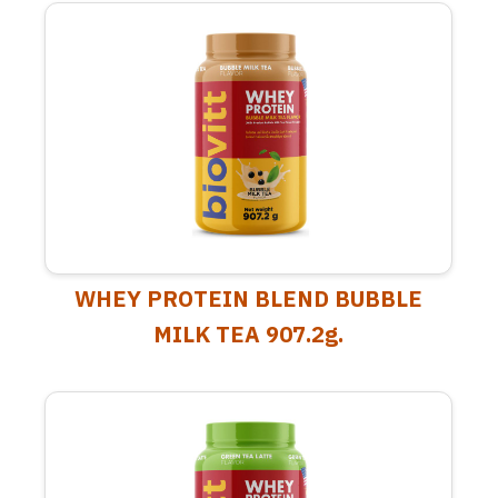
WHEY PROTEIN BLEND BUBBLE
MILK TEA 907.2g.