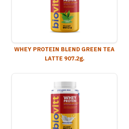
WHEY PROTEIN BLEND GREEN TEA
LATTE 907.2g.