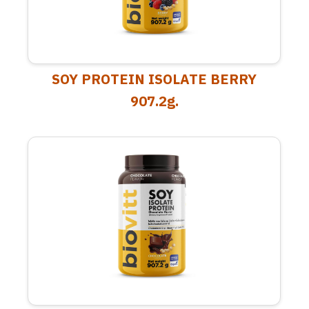
SOY PROTEIN ISOLATE BERRY
907.2g.