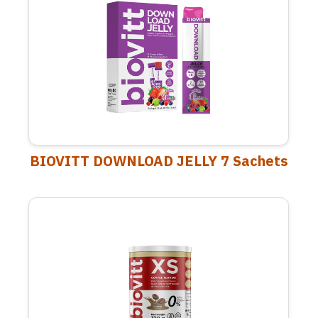
BIOVITT DOWNLOAD JELLY 7 Sachets