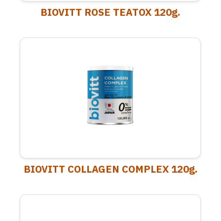
BIOVITT ROSE TEATOX 120g.
BIOVITT COLLAGEN COMPLEX 120g.