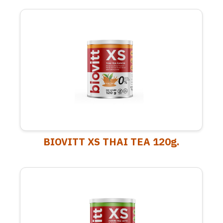
BIOVITT XS THAI TEA 120g.