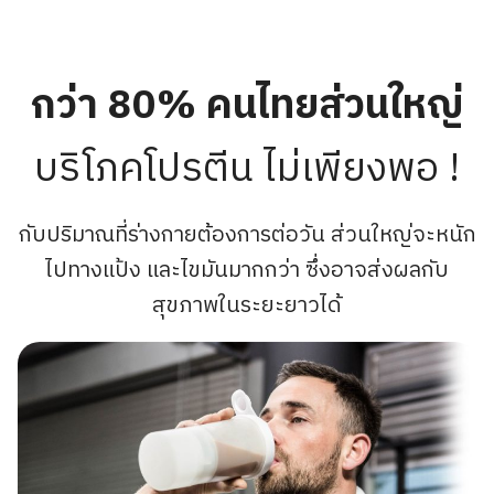
กว่า 80% คนไทยส่วนใหญ่
บริโภคโปรตีน ไม่เพียงพอ !
กับปริมาณที่ร่างกายต้องการต่อวัน ส่วนใหญ่จะหนัก
ไปทางแป้ง และไขมันมากกว่า ซึ่งอาจส่งผลกับ
สุขภาพในระยะยาวได้