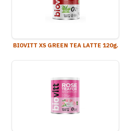
BIOVITT XS GREEN TEA LATTE 120g.