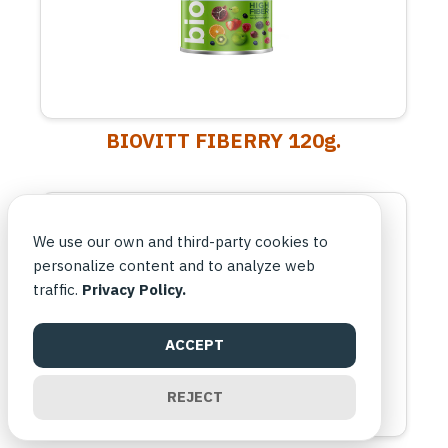
BIOVITT FIBERRY 120g.
We use our own and third-party cookies to
personalize content and to analyze web
traffic.
Privacy Policy.
ACCEPT
REJECT