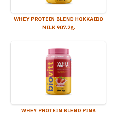
WHEY PROTEIN BLEND HOKKAIDO
MILK 907.2g.
WHEY PROTEIN BLEND PINK