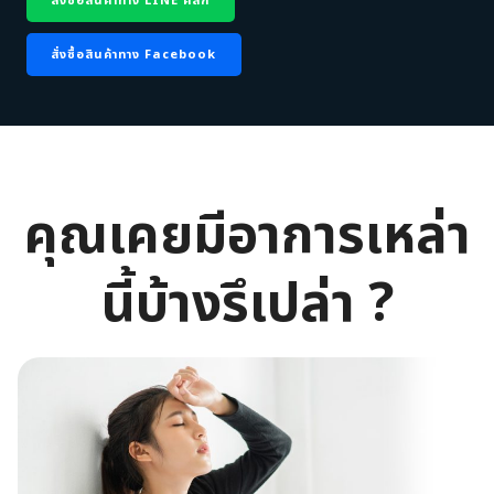
สั่งซื้อสินค้าทาง LINE คลิก
สั่งซื้อสินค้าทาง Facebook
คุณเคยมีอาการเหล่า
นี้บ้างรึเปล่า ?