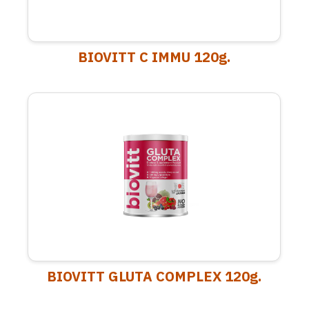
BIOVITT C IMMU 120g.
BIOVITT GLUTA COMPLEX 120g.