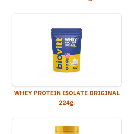
WHEY PROTEIN ISOLATE ORIGINAL
224g.