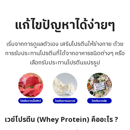
แก้ไขปัญหาได้ง่ายๆ
เริ่มจากการดูแลตัวเอง เสริมโปรตีนให้ร่างกาย ด้วย
การรับประทานโปรตีนที่ได้จากอาหารชนิดต่างๆ หรือ
เลือกรับประทานโปรตีนแปรรูป
เวย์โปรตีน (Whey Protein) คืออะไร ?