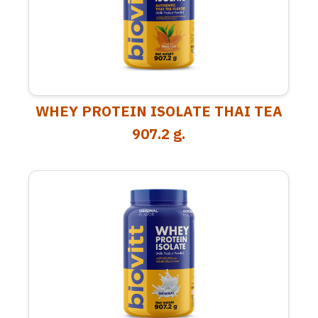
WHEY PROTEIN ISOLATE THAI TEA
907.2 g.