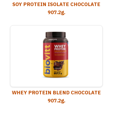
SOY PROTEIN ISOLATE CHOCOLATE
907.2g.
WHEY PROTEIN BLEND CHOCOLATE
907.2g.