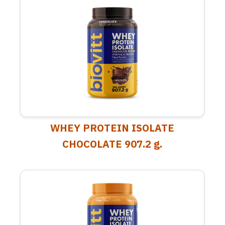
WHEY PROTEIN ISOLATE
CHOCOLATE 907.2 g.