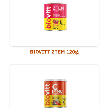
BIOVITT ZTEM 120g.