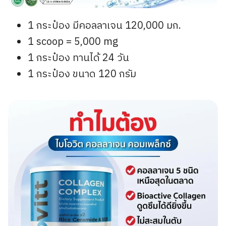
1 กระป๋อง มีคอลลาเจน 120,000 มก.​
1 scoop = 5,000 mg
1 กระป๋อง ทานได้ 24 วัน
1 กระป๋อง ขนาด 120 กรัม