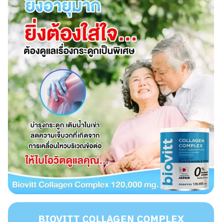
BIOVITT COLLAGEN COMPLEX