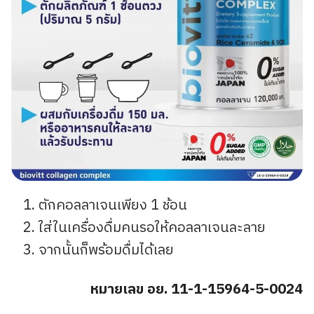
ตักคอลลาเจนเพียง 1 ช้อน
ใส่ในเครื่องดื่มคนรอให้คอลลาเจนละลาย
จากนั้นก็พร้อมดื่มได้เลย
หมายเลข อย. 11-1-15964-5-0024