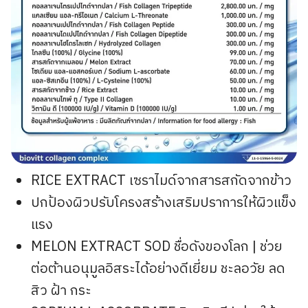
RICE EXTRACT เซราไมด์จากสารสกัดจากข้าว
ปกป้องผิวปรับโครงสร้างเสริมปราการให้ผิวแข็ง
แรง
MELON EXTRACT SOD ชื่อดังของโลก | ช่วย
ต่อต้านอนุมูลอิสระได้อย่างดีเยี่ยม ชะลอวัย ลด
สิว ฝ้า กระ