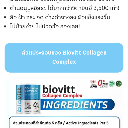
ต้านอนุมูลอิสระ ได้มากกว่าวิตามินซี 3,500 เท่า!
สิว ฝ้า กระ จดุ ด่างดำจางลง ผิวแข็งแรงขึ้น
ไม่ป่วยง่าย ไม่ปวดข้อ ลองเลย!
ส่วนประกอบของ Biovitt Collagen
Complex