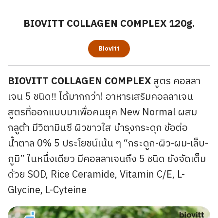
BIOVITT COLLAGEN COMPLEX 120g.
Biovitt
BIOVITT COLLAGEN COMPLEX
สูตร คอลลา
เจน 5 ชนิด‼ ได้มากกว่า! อาหารเสริมคอลลาเจน
สูตรที่ออกแบบมาเพื่อคนยุค New Normal ผสม
กลูต้า มีวิตามินซี ผิวขาวใส บำรุงกระดุก ข้อต่อ
น้ำตาล 0% 5 ประโยชน์เน้น ๆ “กระดูก-ผิว-ผม-เล็บ-
ภูมิ” ในหนึ่งเดียว มีคอลลาเจนถึง 5 ชนิด ยังจัดเต็ม
ด้วย SOD, Rice Ceramide, Vitamin C/E, L-
Glycine, L-Cyteine