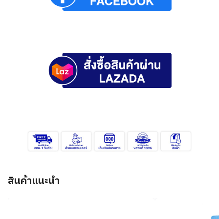
สินค้าแนะนำ