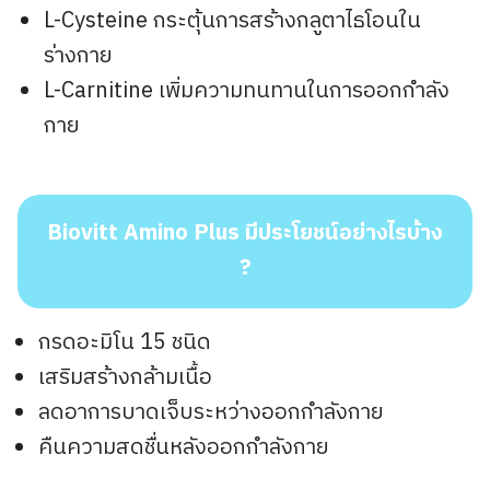
L-Cysteine กระตุ้นการสร้างกลูตาไธโอนใน
ร่างกาย
L-Carnitine เพิ่มความทนทานในการออกกำลัง
กาย
Biovitt Amino Plus
มีประโยชน์อย่างไรบ้าง
?
กรดอะมิโน 15 ชนิด
เสริมสร้างกล้ามเนื้อ
ลดอาการบาดเจ็บระหว่างออกกำลังกาย
คืนความสดชื่นหลังออกกำลังกาย