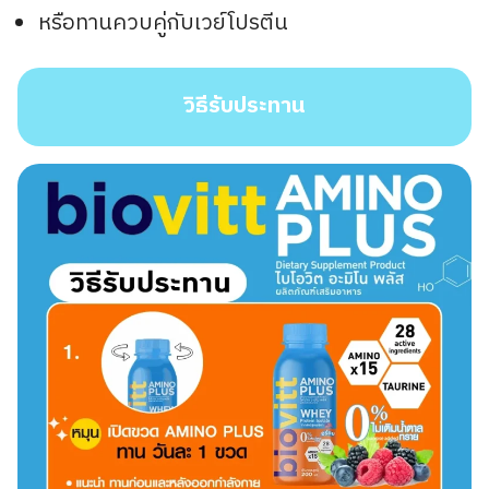
หรือทานควบคู่กับเวย์โปรตีน
วิธีรับประทาน