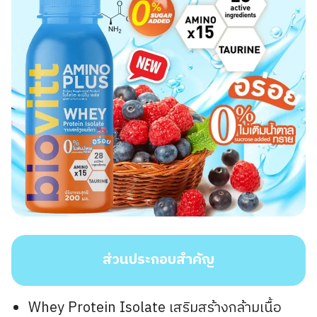
ส่วนประกอบสำคัญ
Whey Protein Isolate เสริมสร้างกล้ามเนื้อ