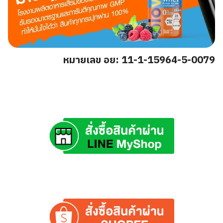
หมายเลข อย: 11-1-15964-5-0079