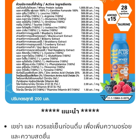
***** แนะนำ *****
เขย่า และ ควรแช่เย็นก่อนดื่ม เพื่อเพิ่มความอร่อย
และความสดชื่น