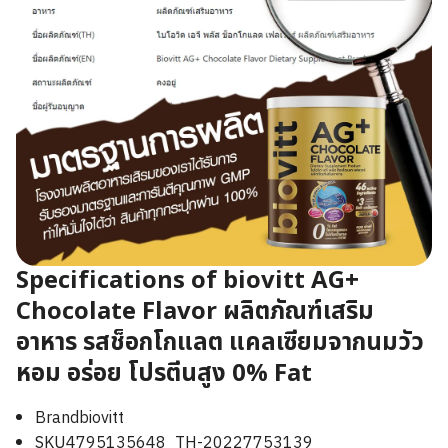
Specifications of biovitt AG+
Chocolate Flavor ผลิตภัณฑ์เสริม
อาหาร รสช็อกโกแลต แคลเซียมจากนมวัว
หอม อร่อย โปรตีนสูง 0% Fat
Brandbiovitt
SKU4795135648_TH-20227753139