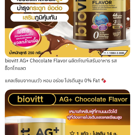
biovitt AG+ Chocolate Flavor ผลิตภัณฑ์เสริมอาหาร รส
ช็อกโกแลต
แคลเซียมจากนมวัว หอม อร่อย โปรตีนสูง 0% Fat