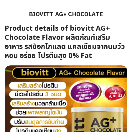
BIOVITT AG+ CHOCOLATE
Product details of biovitt AG+
Chocolate Flavor ผลิตภัณฑ์เสริม
อาหาร รสช็อกโกแลต แคลเซียมจากนมวัว
หอม อร่อย โปรตีนสูง 0% Fat