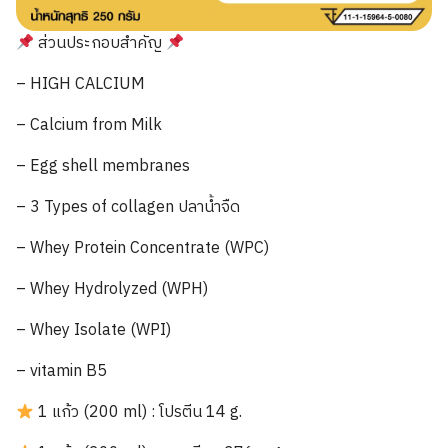
ส่วนประกอบสำคัญ
– HIGH CALCIUM
– Calcium from Milk
– Egg shell membranes
– 3 Types of collagen ปลาน้ำจืด
– Whey Protein Concentrate (WPC)
– Whey Hydrolyzed (WPH)
– Whey Isolate (WPI)
– vitamin B5
1 แก้ว (200 ml) : โปรตีน 14 g.