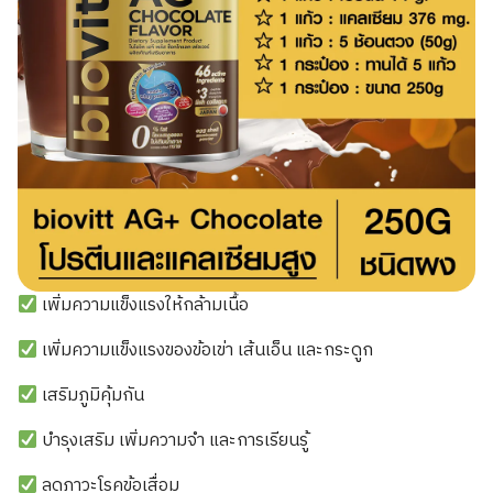
เพิ่มความแข็งแรงให้กล้ามเนื้อ
เพิ่มความแข็งแรงของข้อเข่า เส้นเอ็น และกระดูก
เสริมภูมิคุ้มกัน
บำรุงเสริม เพิ่มความจำ และการเรียนรู้
ลดภาวะโรคข้อเสื่อม