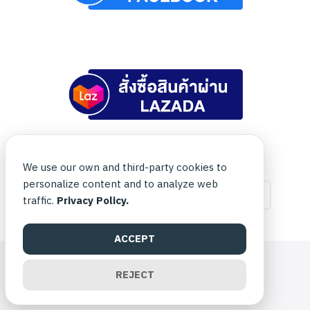
We use our own and third-party cookies to
personalize content and to analyze web
traffic.
Privacy Policy.
ACCEPT
©2026 BIOVITTOFFICIAL.COM. ALL RIGHTS RESERVED.
REJECT