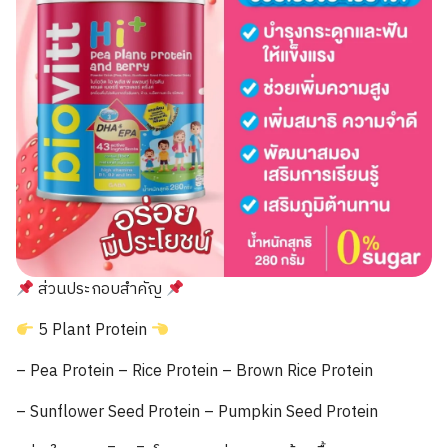
ส่วนประกอบสำคัญ
5 Plant Protein
– Pea Protein – Rice Protein – Brown Rice Protein
– Sunflower Seed Protein – Pumpkin Seed Protein