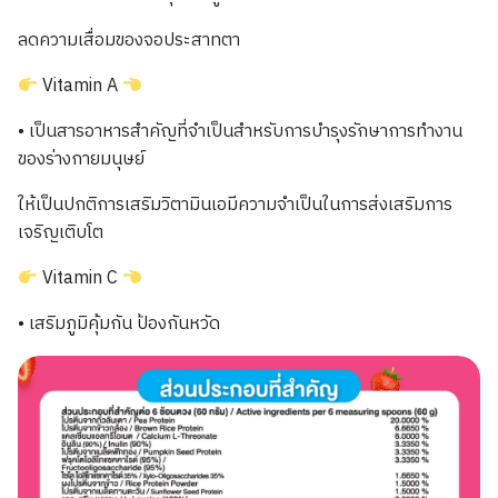
ลดความเสื่อมของจอประสาทตา
Vitamin A
• เป็นสารอาหารสำคัญที่จำเป็นสำหรับการบำรุงรักษาการทำงาน
ของร่างกายมนุษย์
ให้เป็นปกติการเสริมวิตามินเอมีความจำเป็นในการส่งเสริมการ
เจริญเติบโต
Vitamin C
• เสริมภูมิคุ้มกัน ป้องกันหวัด