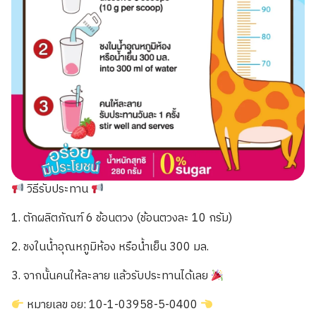
วิธีรับประทาน
1. ตักผลิตภัณฑ์ 6 ช้อนตวง (ช้อนตวงละ 10 กรัม)
2. ชงในน้ำอุณหภูมิห้อง หรือน้ำเย็น 300 มล.
3. จากนั้นคนให้ละลาย แล้วรับประทานได้เลย
หมายเลข อย: 10-1-03958-5-0400