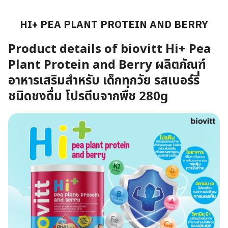
HI+ PEA PLANT PROTEIN AND BERRY
Product details of biovitt Hi+ Pea
Plant Protein and Berry ผลิตภัณฑ์
อาหารเสริมสำหรับ เด็กทุกวัย รสเบอร์รี่
ชนิดชงดื่ม โปรตีนจากพืช 280g