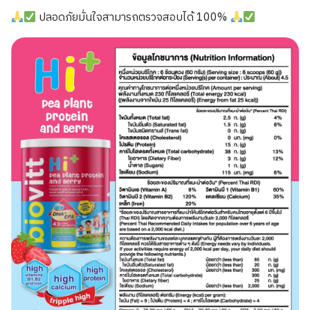
ปลอดภัยมั่นใจสามารถตรวจสอบได้ 100%