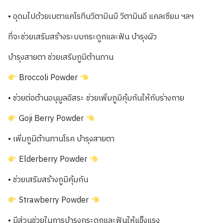
• อุดมไปด้วยเบตาแคโรทีนวิตามินบี วิตามินอี แคลเซียม ฯลฯ
ที่จะช่วยเสริมสร้างระบบกระดูกและฟัน บำรุงผิว
บำรุงสายตา ช่วยเสริมภูมิต้านทาน
Broccoli Powder
• ช่วยต่อต้านอนุมูลอิสระ ช่วยเพิ่มภูมิคุ้มกันให้กับร่างกาย
Goji Berry Powder
• เพิ่มภูมิต้านทานโรค บำรุงสายตา
Elderberry Powder
• ช่วยเสริมสร้างภูมิคุ้มกัน
Strawberry Powder
• มีส่วนช่วยในการบำรุงกระดูกและฟันให้แข็งแรง