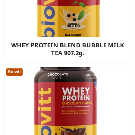
WHEY PROTEIN BLEND BUBBLE MILK
TEA 907.2g.
Biovitt