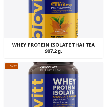
WHEY PROTEIN ISOLATE THAI TEA
907.2 g.
Biovitt