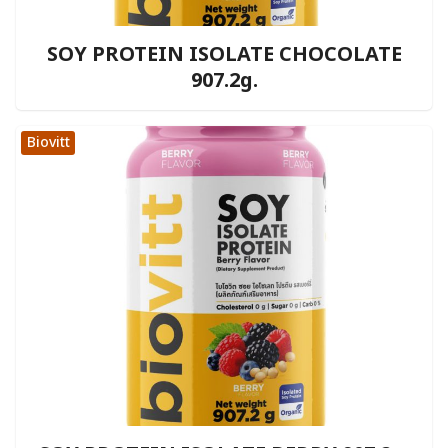
SOY PROTEIN ISOLATE CHOCOLATE
907.2g.
Biovitt