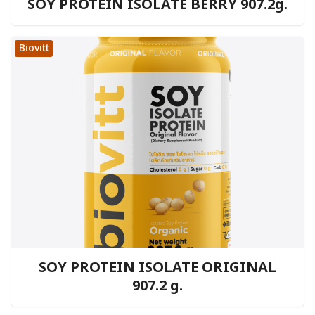
SOY PROTEIN ISOLATE BERRY 907.2g.
Biovitt
SOY PROTEIN ISOLATE ORIGINAL
907.2 g.