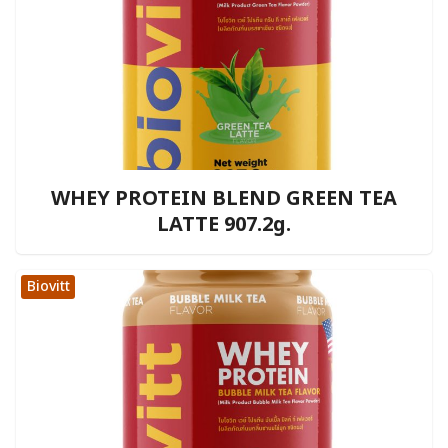
WHEY PROTEIN BLEND GREEN TEA
LATTE 907.2g.
Biovitt