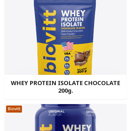
WHEY PROTEIN ISOLATE CHOCOLATE
200g.
Biovitt