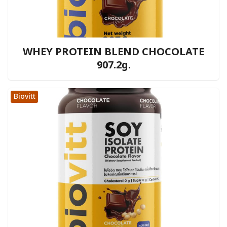
WHEY PROTEIN BLEND CHOCOLATE
907.2g.
Biovitt