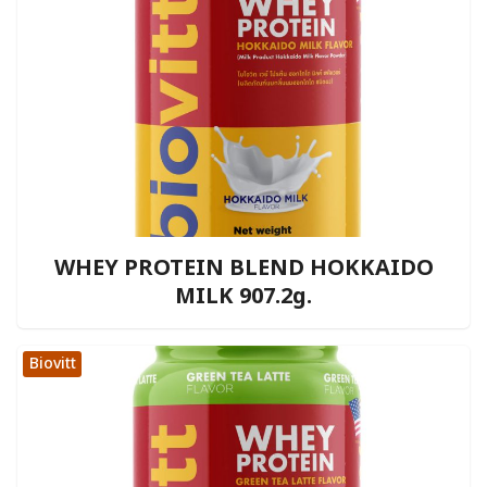
WHEY PROTEIN BLEND HOKKAIDO
MILK 907.2g.
Biovitt