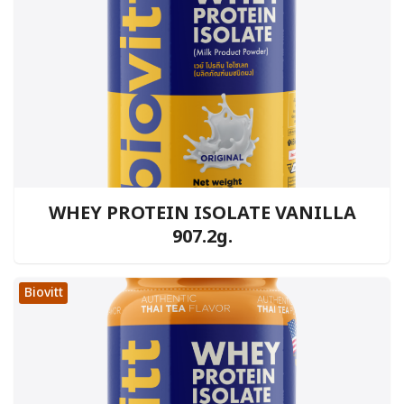
WHEY PROTEIN ISOLATE VANILLA
907.2g.
Biovitt